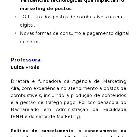
Tendências tecnológicas que impactam o
marketing de postos
O futuro dos postos de combustíveis na era
digital.
Novas formas de consumo e pagamento digital
no setor.
Professora:
Luiza Froés
Diretora e fundadora da Agência de Marketing
Alra, com experiência no atendimento a postos de
combustíveis, incluindo a produção de conteúdos
e a gestão de tráfego pago. Foi coordenadora do
Bacharelado em Administração da Faculdade
IENH e do setor de Marketing.
Política de cancelamento: o cancelamento da