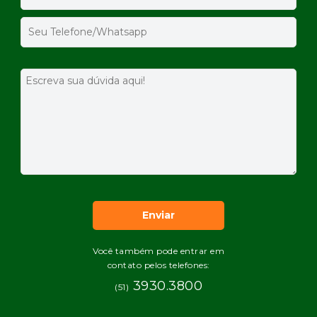
Você também pode entrar em
contato pelos telefones:
3930.3800
(51)