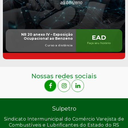
NR 20 anexo IV – Exposição
EAD
Ocupacional ao Benzeno
Faça seu horário
Curso a distância
Nossas redes sociais
Sulpetro
Sindicato Intermunicipal do Comércio Varejista de
Combustíveis e Lubrificantes do Estado do RS