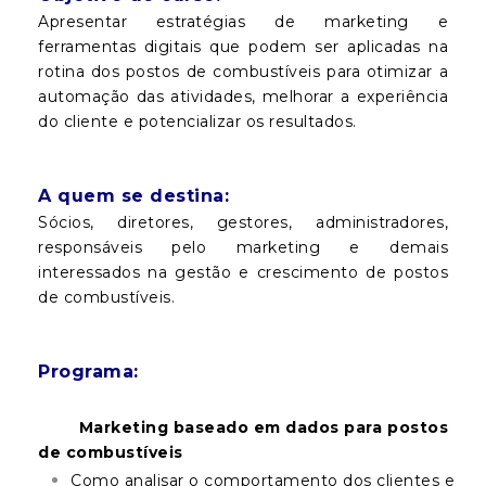
Apresentar estratégias de marketing e
ferramentas digitais que podem ser aplicadas na
rotina dos postos de combustíveis para otimizar a
automação das atividades, melhorar a experiência
do cliente e potencializar os resultados.
A quem se destina:
Sócios, diretores, gestores, administradores,
responsáveis pelo marketing e demais
interessados na gestão e crescimento de postos
de combustíveis.
Programa:
Marketing baseado em dados para postos
de combustíveis
Como analisar o comportamento dos clientes e