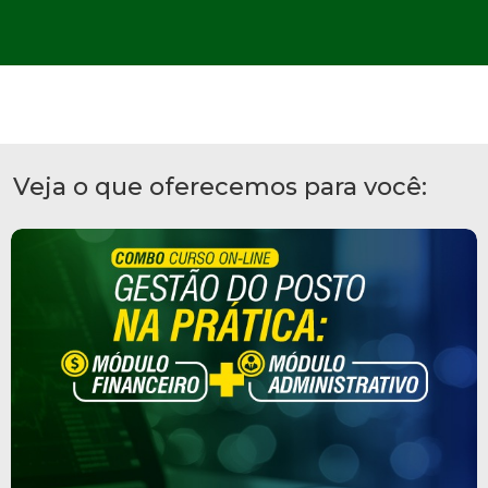
Veja o que oferecemos para você: