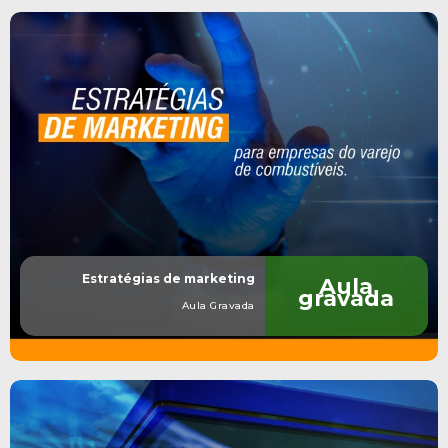
Estratégias de marketing
Aula
gravada
Aula Gravada