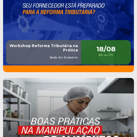
Workshop Reforma Tributária na
18/08
Prática
16h às 17h
Sede do Sulpetro