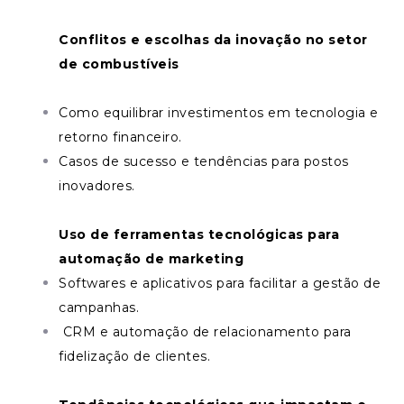
Conflitos e escolhas da inovação no setor
de combustíveis
Como equilibrar investimentos em tecnologia e
retorno financeiro.
Casos de sucesso e tendências para postos
inovadores.
Uso de ferramentas tecnológicas para
automação de marketing
Softwares e aplicativos para facilitar a gestão de
campanhas.
CRM e automação de relacionamento para
fidelização de clientes.