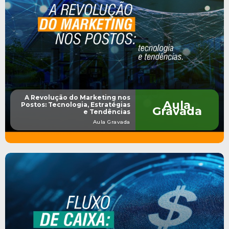
A Revolução do Marketing nos
Aula
Postos: Tecnologia, Estratégias
Gravada
e Tendências
Aula Gravada