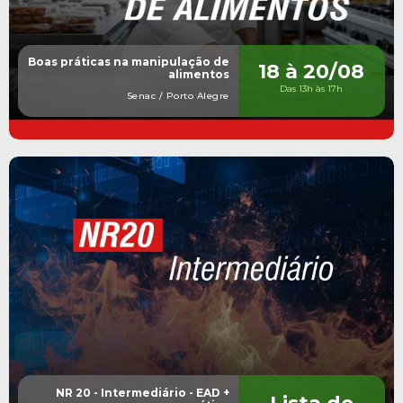
Boas práticas na manipulação de
18 à 20/08
alimentos
Das 13h às 17h
Senac / Porto Alegre
NR 20 - Intermediário - EAD +