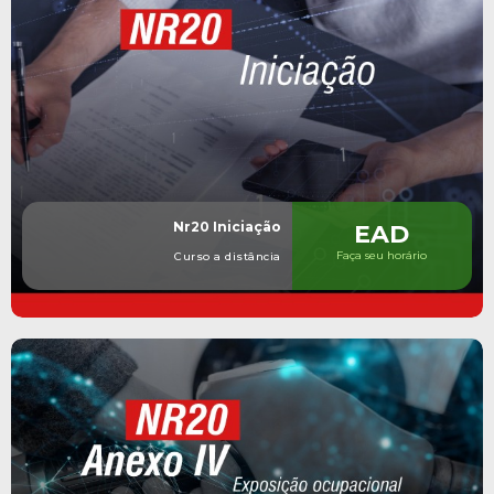
Nr20 Iniciação
EAD
Faça seu horário
Curso a distância