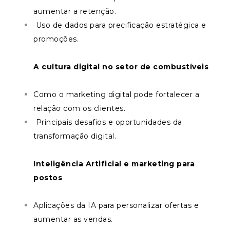
aumentar a retenção.
Uso de dados para precificação estratégica e
promoções.
A cultura digital no setor de combustíveis
Como o marketing digital pode fortalecer a
relação com os clientes.
Principais desafios e oportunidades da
transformação digital.
Inteligência Artificial e marketing para
postos
Aplicações da IA para personalizar ofertas e
aumentar as vendas.