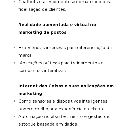
Chatbots e atendimento automatizado para
fidelização de clientes.
Realidade aumentada e virtual no
marketing de postos
Experiências imersivas para diferenciação da
marca.
Aplicações práticas para treinamentos e
campanhas interativas.
Internet das Coisas e suas aplicações em
marketing
Como sensores e dispositivos inteligentes
podem melhorar a experiência do cliente.
Automação no abastecimento e gestão de
estoque baseada em dados.