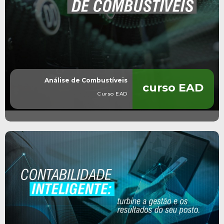
Análise de Combustíveis
curso EAD
Curso EAD