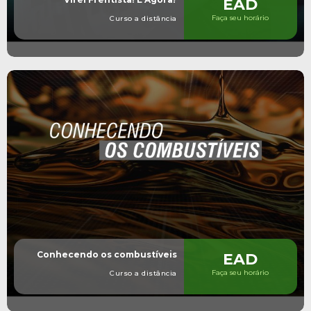
EAD
Faça seu horário
Curso a distância
Conhecendo os combustíveis
EAD
Faça seu horário
Curso a distância