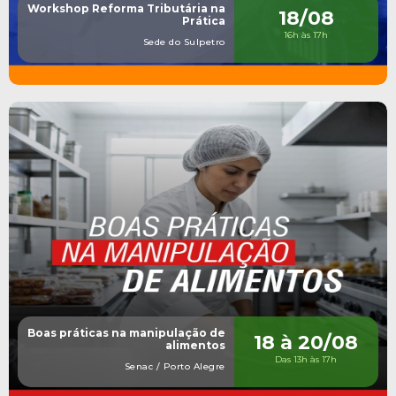
Workshop Reforma Tributária na
18/08
Prática
16h às 17h
Sede do Sulpetro
Boas práticas na manipulação de
18 à 20/08
alimentos
Das 13h às 17h
Senac / Porto Alegre