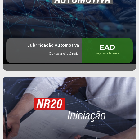
Lubrificação Automotiva
EAD
Faça seu horário
Curso a distância