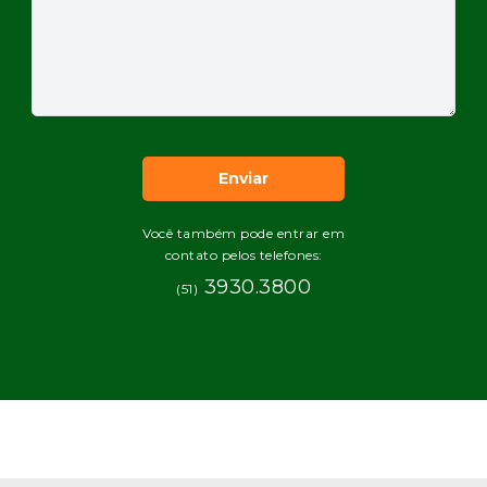
Você também pode entrar em
contato pelos telefones:
3930.3800
(51)