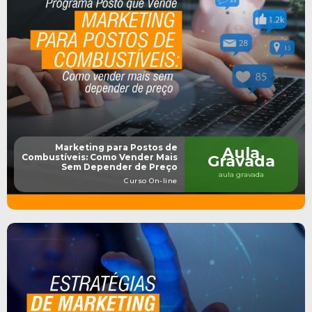
Marketing para Postos de
Aula
Combustíveis: Como Vender Mais
Gravada
Sem Depender de Preço
aula gravada
Curso On-line