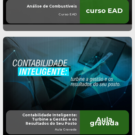
Análise de Combustíveis
curso EAD
Curso EAD
Contabilidade Inteligente:
Aula
Turbine a Gestão e os
gravada
Resultados do Seu Posto
Aula Gravada