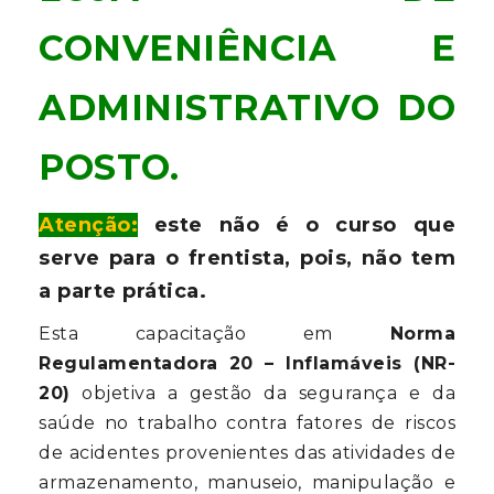
CONVENIÊNCIA E
ADMINISTRATIVO DO
POSTO.
Atenção:
este não é o curso que
serve para o frentista, pois, não tem
a parte prática.
Esta capacitação em
Norma
Regulamentadora 20 – Inflamáveis (NR-
20)
objetiva a gestão da segurança e da
saúde no trabalho contra fatores de riscos
de acidentes provenientes das atividades de
armazenamento, manuseio, manipulação e