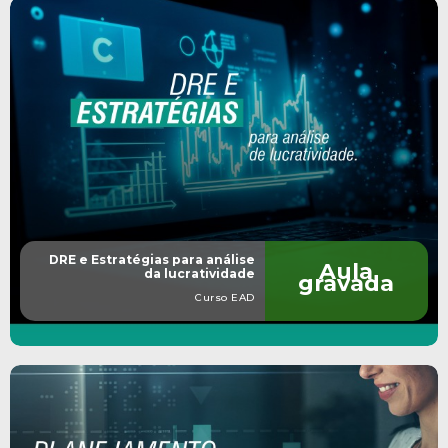
DRE e Estratégias para análise
Aula
da lucratividade
gravada
Curso EAD