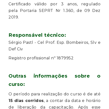
Certificado válido por 3 anos, regulado
pela Portaria SEPRT Nr 1.360, de 09 Dez
2019.
Responsável técnico:
Sérgio Pastl - Cel Prof. Esp. Bombeiros, Slv e
Def Civ
Registro profissional nº 1879952
Outras informações sobre o
curso:
O período para realização do curso é de até
15 dias corridos
, a contar da data e horário
de liberação da capacitação. Após esse