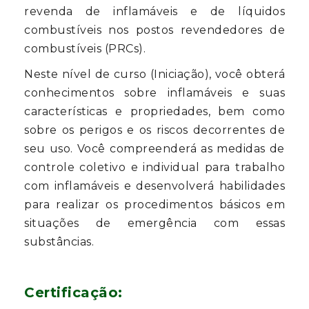
revenda de inflamáveis e de líquidos
combustíveis nos postos revendedores de
combustíveis (PRCs).
Neste nível de curso (Iniciação), você obterá
conhecimentos sobre inflamáveis e suas
características e propriedades, bem como
sobre os perigos e os riscos decorrentes de
seu uso. Você compreenderá as medidas de
controle coletivo e individual para trabalho
com inflamáveis e desenvolverá habilidades
para realizar os procedimentos básicos em
situações de emergência com essas
substâncias.
Certificação: