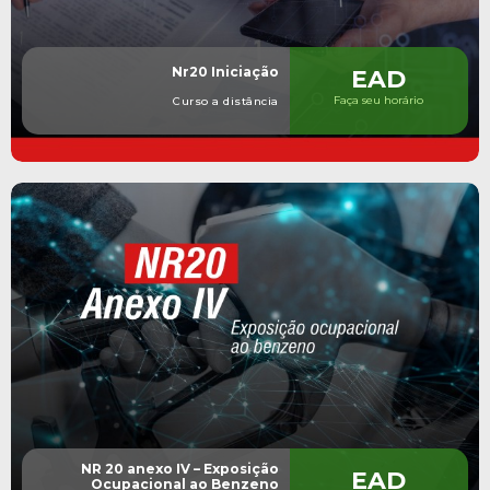
Nr20 Iniciação
EAD
Faça seu horário
Curso a distância
NR 20 anexo IV – Exposição
EAD
Ocupacional ao Benzeno