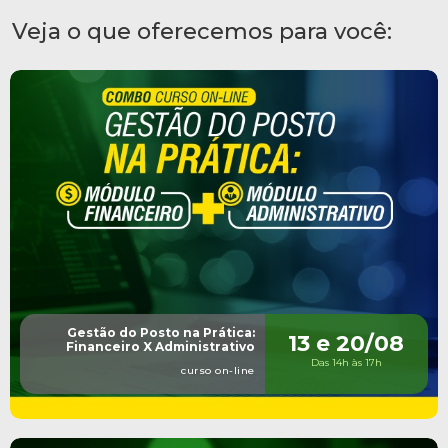
Veja o que oferecemos para você:
Gestão do Posto na Prática:
13 e 20/08
Financeiro X Administrativo
Das 14h às 17h
curso on-line