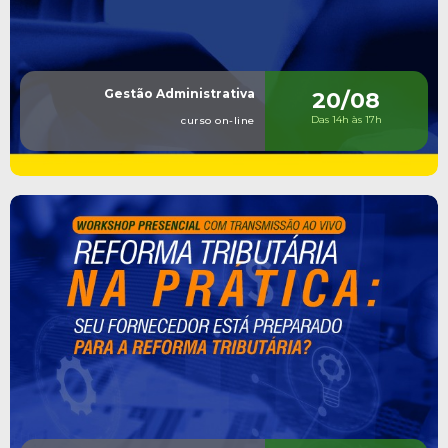
Gestão Administrativa
20/08
Das 14h às 17h
curso on-line