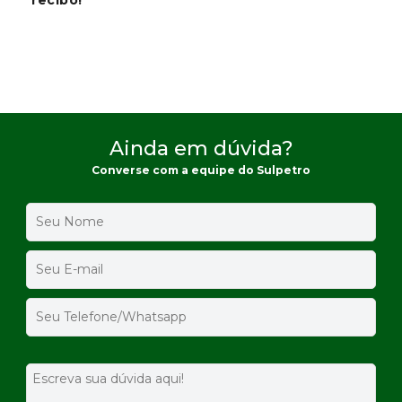
recibo!
Ainda em dúvida?
Converse com a equipe do Sulpetro