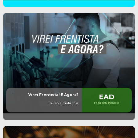
Virei Frentista! E Agora?
EAD
Faça seu horário
Curso a distância