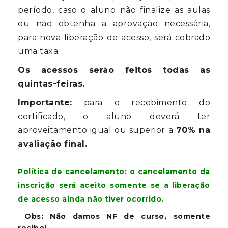
período, caso o aluno não finalize as aulas
ou não obtenha a aprovação necessária,
para nova liberação de acesso, será cobrado
uma taxa.
Os acessos serão feitos todas as
quintas-feiras.
Importante:
para o recebimento do
certificado, o aluno deverá ter
aproveitamento igual ou superior a
70% na
avaliação final.
Política de cancelamento: o cancelamento da
inscrição será aceito somente se a liberação
de acesso ainda não tiver ocorrido.
Obs: Não damos NF de curso, somente