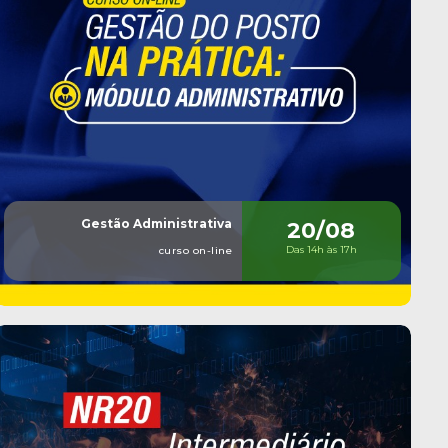
Gestão Administrativa
20/08
Das 14h às 17h
curso on-line