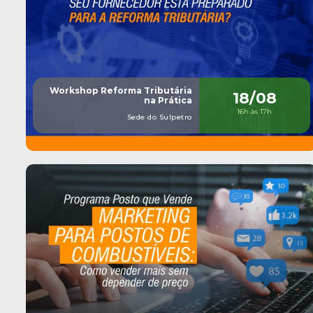
Workshop Reforma Tributária
18/08
na Prática
16h às 17h
Sede do Sulpetro