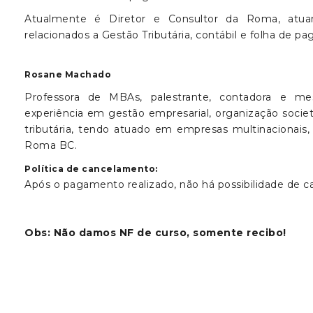
Atualmente é Diretor e Consultor da Roma, atua
relacionados a Gestão Tributária, contábil e folha de p
Rosane Machado
Professora de MBAs, palestrante, contadora e mes
experiência em gestão empresarial, organização societ
tributária, tendo atuado em empresas multinacionais
Roma BC.
Política de cancelamento:
Após o pagamento realizado, não há possibilidade de c
Obs: Não damos NF de curso, somente recibo!