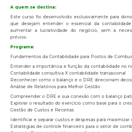
A quem se destina:
Este curso foi desenvolvido exclusivamente para don
que desejam entender o essencial da contabilidade
aumentar a lucratividade do negócio, sem a nece
prévios.
Programa:
Fundamentos da Contabilidade para Postos de Combus
Entender a importância e função da contabilidade no n
Contabilidade consultiva X contabilidade transacional
Reconhecer como o balanço e o DRE direcionam decisõ
Análise de Relatórios para Melhor Gestão
Compreender o DRE e sua conexão com o balanço patr
Explorar o resultado do exercício como base para o cre
Gestão de Custos e Receitas
Identificar e separar custos e despesas para maximizar o
Estratégias de controle financeiro para o setor de comb