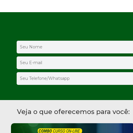
Veja o que oferecemos para você: