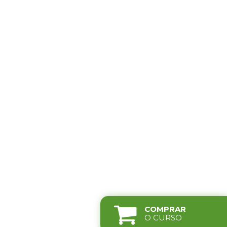
COMPRAR
O CURSO