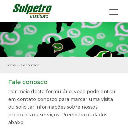
Home
›
Fale conosco
Fale conosco
Por meio deste formulário, você pode entrar
em contato conosco para marcar uma visita
ou solicitar informações sobre nossos
produtos ou serviços. Preencha os dados
abaixo: