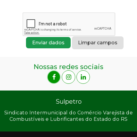
Enviar dados
Nossas redes sociais
Sulpetro
Sindicato Intermunicipal do Comércio Varejista de
Combustíveis e Lubrificantes do Estado do RS